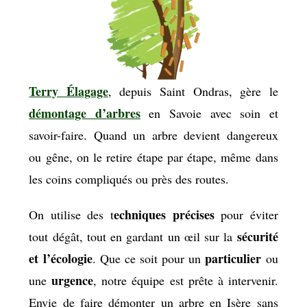
Terry Élagage
, depuis Saint Ondras, gère le
démontage d’arbres
en Savoie avec soin et
savoir-faire. Quand un arbre devient dangereux
ou gêne, on le retire étape par étape, même dans
les coins compliqués ou près des routes.
echniques précises
On utilise des t
pour éviter
sécurité
tout dégât, tout en gardant un œil sur la
et l’écologie
particulier
. Que ce soit pour un
ou
urgence
une
, notre équipe est prête à intervenir.
Envie de faire démonter un arbre en Isère sans