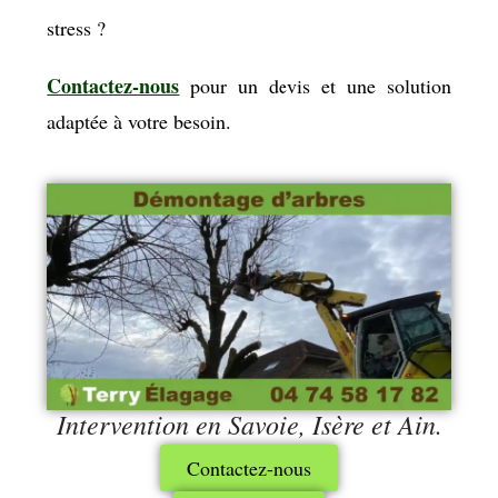
stress ?
Contactez-nous
pour un devis et une solution
adaptée à votre besoin.
Intervention en Savoie, Isère et Ain.
Contactez-nous