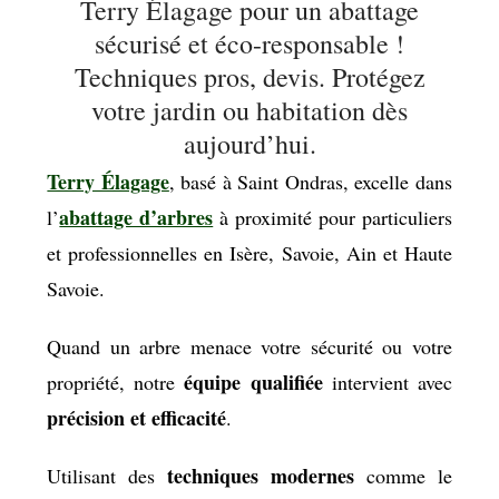
Terry Élagage pour un abattage
sécurisé et éco-responsable !
Techniques pros, devis. Protégez
votre jardin ou habitation dès
aujourd’hui.
Terry Élagage
, basé à Saint Ondras, excelle dans
abattage d’arbres
l’
à proximité pour particuliers
et professionnelles en Isère, Savoie, Ain et Haute
Savoie.
Quand un arbre menace votre sécurité ou votre
équipe qualifiée
propriété, notre
intervient avec
précision et efficacité
.
techniques modernes
Utilisant des
comme le