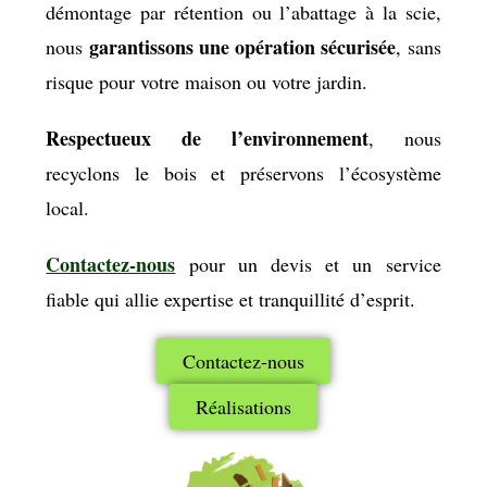
démontage par rétention ou l’abattage à la scie,
garantissons une opération sécurisée
nous
, sans
risque pour votre maison ou votre jardin.
Respectueux de l’environnement
, nous
recyclons le bois et préservons l’écosystème
local.
Contactez-nous
pour un devis et un service
fiable qui allie expertise et tranquillité d’esprit.
Contactez-nous
Réalisations