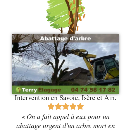
Intervention en Savoie, Isère et Ain.
« On a fait appel à eux pour un
abattage urgent d'un arbre mort en