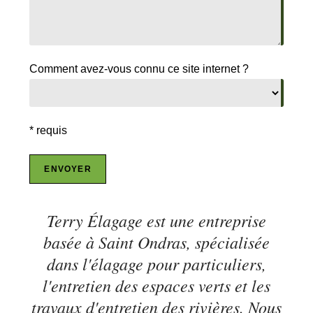
Comment avez-vous connu ce site internet ?
* requis
Terry Élagage est une entreprise
basée à Saint Ondras, spécialisée
dans l'élagage pour particuliers,
l'entretien des espaces verts et les
travaux d'entretien des rivières. Nous