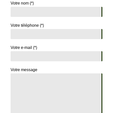
Votre nom (*)
Votre téléphone (*)
Votre e-mail (*)
Votre message