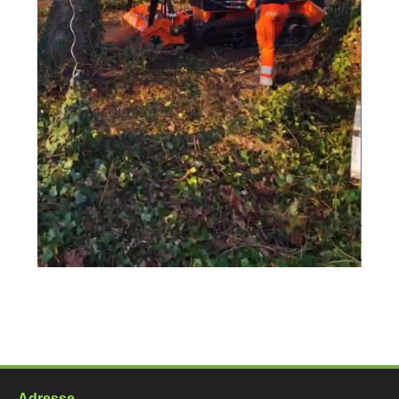
Adresse