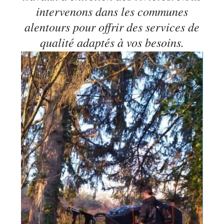
intervenons dans les communes
alentours pour offrir des services de
qualité adaptés à vos besoins.