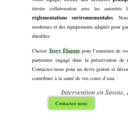
étroite collaboration avec les autorités
réglementations environnementales
. Nous
modernes et des équipements adaptés pour garan
durables.
Terry Élagage
Choisir
pour l’entretien de vos
partenaire engagé dans la préservation de 
Contactez-nous pour un devis gratuit et dé
contribuer à la santé de vos cours d’eau.
Intervention en Savoie, I
Contactez-nous