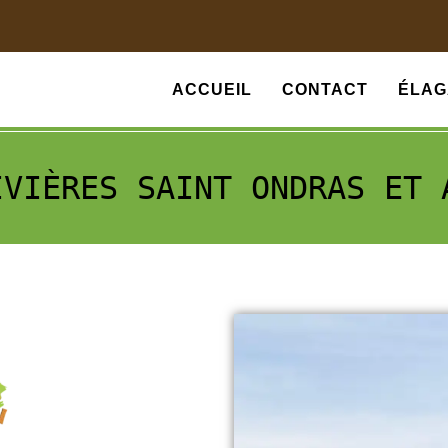
ACCUEIL
CONTACT
ÉLAG
IVIÈRES SAINT ONDRAS ET 