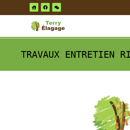
TRAVAUX ENTRETIEN R