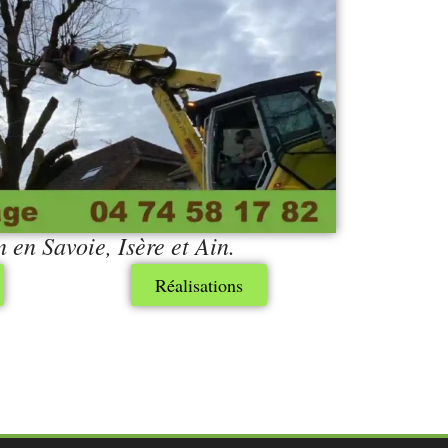
n en Savoie, Isère et Ain.
Réalisations