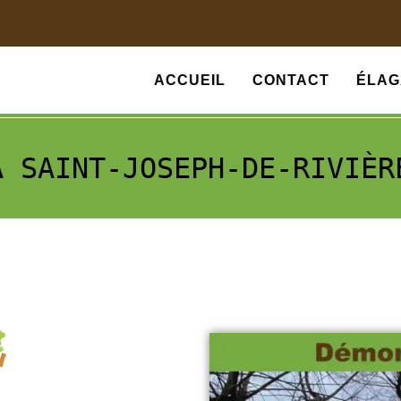
ACCUEIL
CONTACT
ÉLAG
À SAINT-JOSEPH-DE-RIVIÈR