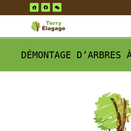
DÉMONTAGE D’ARBRES 