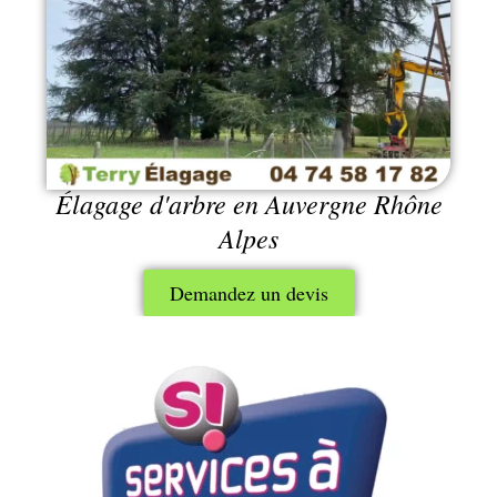
Élagage d'arbre en Auvergne Rhône
Alpes
Demandez un devis