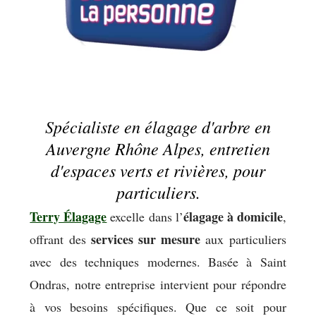
Spécialiste en élagage d'arbre en
Auvergne Rhône Alpes, entretien
d'espaces verts et rivières, pour
particuliers.
Terry Élagage
élagage à domicile
excelle dans l’
,
services sur mesure
offrant des
aux particuliers
avec des techniques modernes. Basée à Saint
Ondras, notre entreprise intervient pour répondre
à vos besoins spécifiques. Que ce soit pour