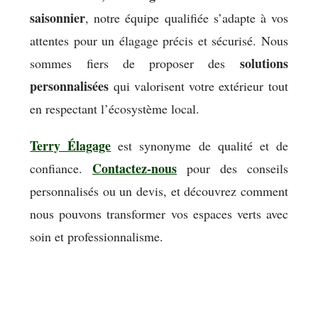
saisonnier
, notre équipe qualifiée s’adapte à vos
attentes pour un élagage précis et sécurisé. Nous
solutions
sommes fiers de proposer des
personnalisées
qui valorisent votre extérieur tout
en respectant l’écosystème local.
Terry Élagage
est synonyme de qualité et de
Contactez-nous
confiance.
pour des conseils
personnalisés ou un devis, et découvrez comment
nous pouvons transformer vos espaces verts avec
soin et professionnalisme.