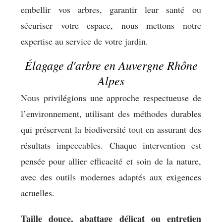
embellir vos arbres, garantir leur santé ou
sécuriser votre espace, nous mettons notre
expertise au service de votre jardin.
Élagage d'arbre en Auvergne Rhône
Alpes
Nous privilégions une approche respectueuse de
l’environnement, utilisant des méthodes durables
qui préservent la biodiversité tout en assurant des
résultats impeccables. Chaque intervention est
pensée pour allier efficacité et soin de la nature,
avec des outils modernes adaptés aux exigences
actuelles.
Taille douce, abattage délicat ou entretien