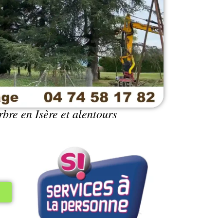
bre en Isère et alentours