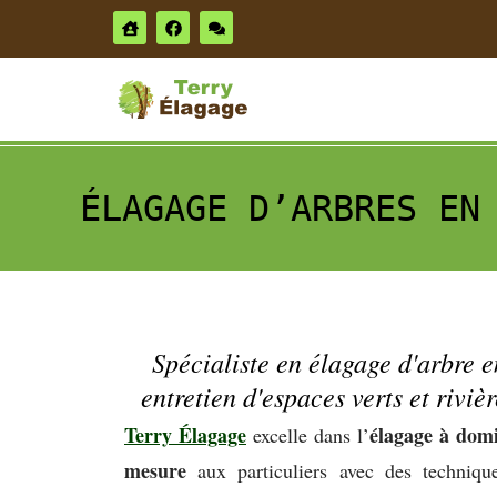
ÉLAGAGE D’ARBRES EN
Spécialiste en élagage d'arbre e
entretien d'espaces verts et rivièr
Terry Élagage
élagage à domi
excelle dans l’
mesure
aux particuliers avec des techniqu