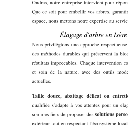
Ondras, notre entreprise intervient pour répon
Que ce soit pour embellir vos arbres, garantir
espace, nous mettons notre expertise au servic
Élagage d'arbre en Isère
Nous privilégions une approche respectueuse 
des méthodes durables qui préservent la biod
résultats impeccables. Chaque intervention est
et soin de la nature, avec des outils mod
actuelles.
Taille douce, abattage délicat ou entreti
qualifiée s’adapte à vos attentes pour un éla
solutions perso
sommes fiers de proposer des
extérieur tout en respectant l’écosystème local