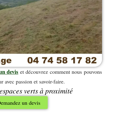
un devis
et découvrez comment nous pouvons
r avec passion et savoir-faire.
espaces verts à proximité
emandez un devis