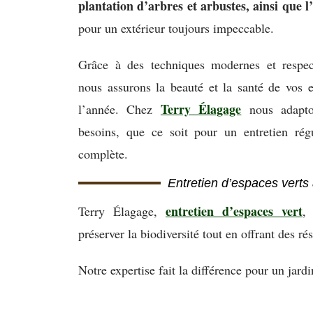
plantation d’arbres et arbustes, ainsi que l
pour un extérieur toujours impeccable.
Grâce à des techniques modernes et respec
nous assurons la beauté et la santé de vos 
Terry Élagage
l’année. Chez
nous adapto
besoins, que ce soit pour un entretien rég
complète.
Entretien d’espaces verts 
entretien d’espaces vert
Terry Élagage,
,
préserver la biodiversité tout en offrant des ré
Notre expertise fait la différence pour un jard