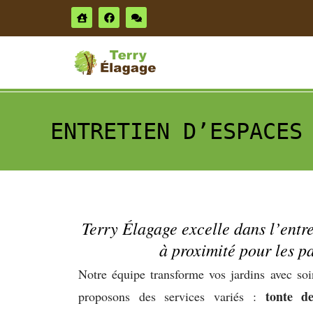
ENTRETIEN D’ESPACES
Terry Élagage excelle dans l’entre
à proximité pour les pa
Notre équipe transforme vos jardins avec so
tonte de
proposons des services variés :