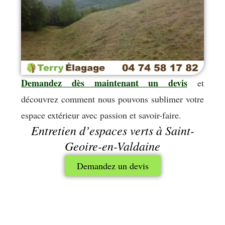
Demandez dès maintenant un devis
et
découvrez comment nous pouvons sublimer votre
espace extérieur avec passion et savoir-faire.
Entretien d’espaces verts à Saint-
Geoire-en-Valdaine
Demandez un devis