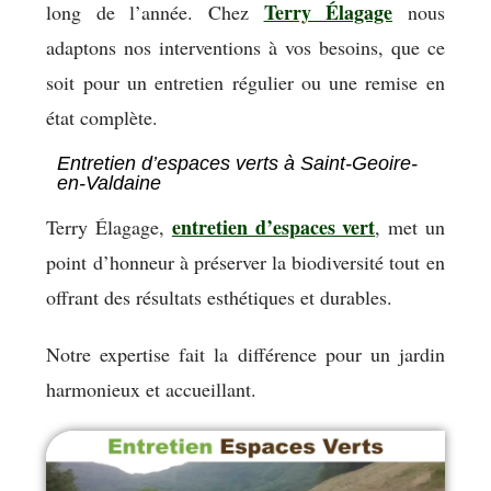
Terry Élagage
long de l’année. Chez
nous
adaptons nos interventions à vos besoins, que ce
soit pour un entretien régulier ou une remise en
état complète.
Entretien d’espaces verts à Saint-Geoire-
en-Valdaine
entretien d’espaces vert
Terry Élagage,
, met un
point d’honneur à préserver la biodiversité tout en
offrant des résultats esthétiques et durables.
Notre expertise fait la différence pour un jardin
harmonieux et accueillant.