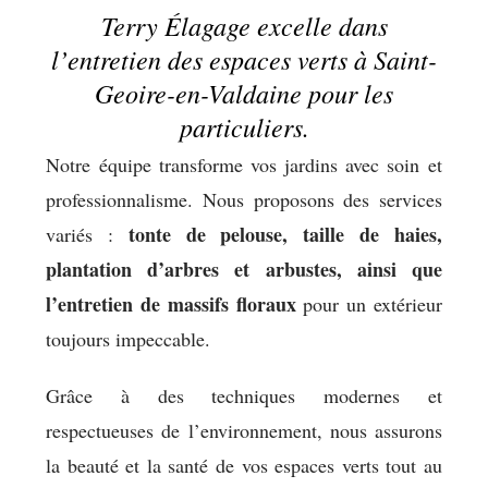
Terry Élagage excelle dans
l’entretien des espaces verts à Saint-
Geoire-en-Valdaine pour les
particuliers.
Notre équipe transforme vos jardins avec soin et
professionnalisme. Nous proposons des services
tonte de pelouse, taille de haies,
variés :
plantation d’arbres et arbustes, ainsi que
l’entretien de massifs floraux
pour un extérieur
toujours impeccable.
Grâce à des techniques modernes et
respectueuses de l’environnement, nous assurons
la beauté et la santé de vos espaces verts tout au