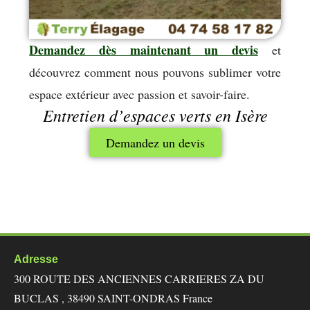
Demandez dès maintenant un devis
et
découvrez comment nous pouvons sublimer votre
espace extérieur avec passion et savoir-faire.
Entretien d’espaces verts en Isère
Demandez un devis
Adresse
300 ROUTE DES ANCIENNES CARRIERES ZA DU
BUCLAS , 38490 SAINT-ONDRAS France