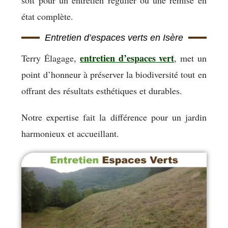
soit pour un entretien régulier ou une remise en
état complète.
Entretien d’espaces verts en Isère
entretien d’espaces vert
Terry Élagage,
, met un
point d’honneur à préserver la biodiversité tout en
offrant des résultats esthétiques et durables.
Notre expertise fait la différence pour un jardin
harmonieux et accueillant.