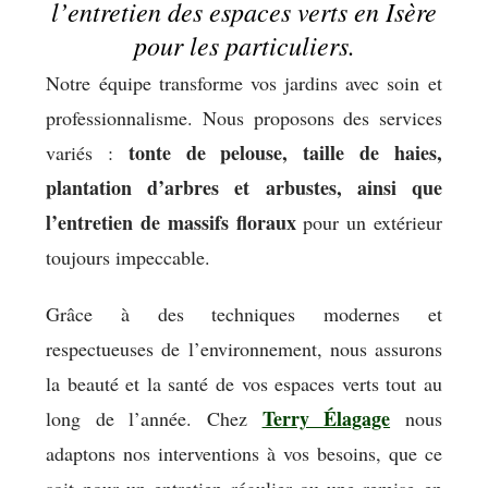
l’entretien des espaces verts en Isère
pour les particuliers.
Notre équipe transforme vos jardins avec soin et
professionnalisme. Nous proposons des services
tonte de pelouse, taille de haies,
variés :
plantation d’arbres et arbustes, ainsi que
l’entretien de massifs floraux
pour un extérieur
toujours impeccable.
Grâce à des techniques modernes et
respectueuses de l’environnement, nous assurons
la beauté et la santé de vos espaces verts tout au
Terry Élagage
long de l’année. Chez
nous
adaptons nos interventions à vos besoins, que ce