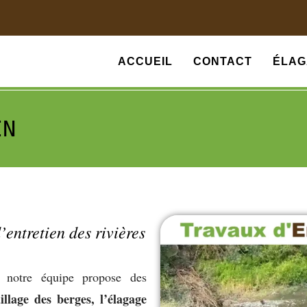
ACCUEIL
CONTACT
ÉLAG
IN
’entretien des rivières
, notre équipe propose des
illage des berges, l’élagage