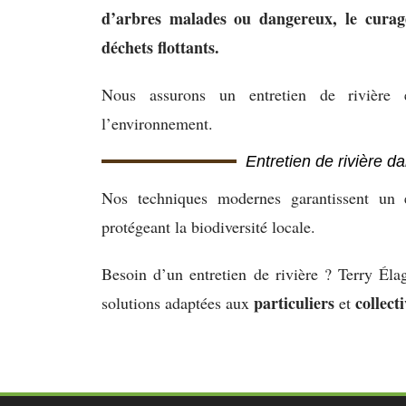
d’arbres malades ou dangereux, le curage
déchets flottants.
Nous assurons un entretien de rivière e
l’environnement.
Entretien de rivière da
Nos techniques modernes garantissent un 
protégeant la biodiversité locale.
Besoin d’un entretien de rivière ? Terry Él
particuliers
collecti
solutions adaptées aux
et