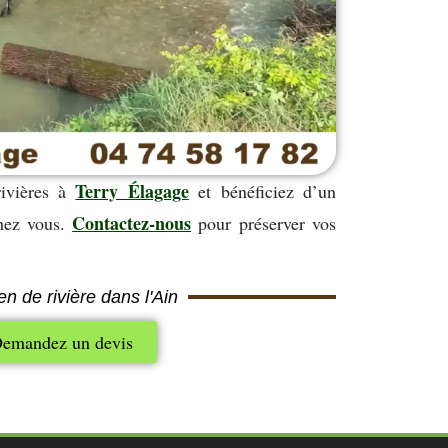
Terry Élagage
rivières à
et bénéficiez d’un
Contactez-nous
chez vous.
pour préserver vos
en de rivière dans l'Ain
emandez un devis