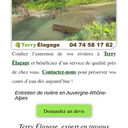
Terry
Confiez l’entretien de vos rivières à
Élagage
et bénéficiez d’un service de qualité près
Contactez-nous
de chez vous.
pour préserver vos
cours d’eau dès aujourd’hui !
Entretien de rivière en Auvergne-Rhône-
Alpes
Demandez un devis
Terry Élagage, expert en travaux