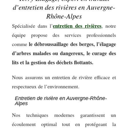
d’entretien des rivières en Auvergne-
Rhône-Alpes
entretien des rivières
Spécialisée dans l’
, notre
équipe propose des services professionnels
le débroussaillage des berges, l’élagage
comme
d’arbres malades ou dangereux, le curage des
lits et la gestion des déchets flottants.
Nous assurons un entretien de rivière efficace et
respectueux de l’environnement.
Entretien de rivière en Auvergne-Rhône-
Alpes
Nos techniques modernes garantissent un
écoulement optimal tout en protégeant la