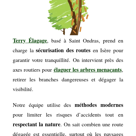
Terry Élagage
, basé à Saint Ondras, prend en
sécurisation des routes
charge la
en Isère pour
garantir votre tranquillité. On intervient près des
élaguer les arbres menaçants
axes routiers pour
,
retirer les branches dangereuses et dégager la
visibilité.
méthodes modernes
Notre équipe utilise des
pour limiter les risques d’accidents tout en
respectant la nature
. On sait combien une route
dégagée est essentielle, surtout où les paysages