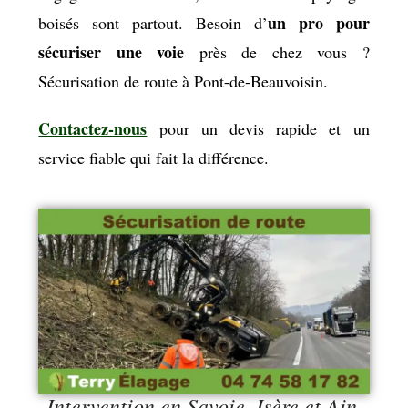
un pro pour
boisés sont partout. Besoin d’
sécuriser une voie
près de chez vous ?
Sécurisation de route à Pont-de-Beauvoisin.
Contactez-nous
pour un devis rapide et un
service fiable qui fait la différence.
Intervention en Savoie, Isère et Ain.