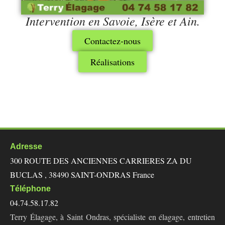
Intervention en Savoie, Isère et Ain.
Contactez-nous
Réalisations
Adresse
300 ROUTE DES ANCIENNES CARRIERES ZA DU
BUCLAS , 38490 SAINT-ONDRAS France
Téléphone
04.74.58.17.82
Terry Élagage, à Saint Ondras, spécialiste en élagage, entretien