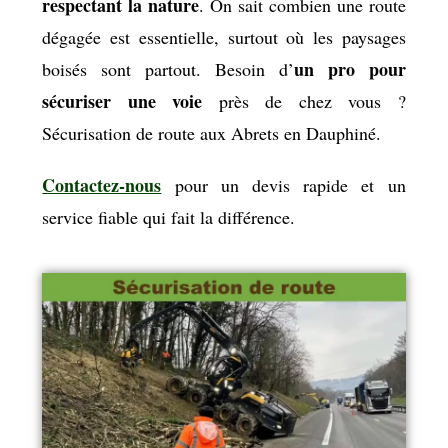
respectant la nature
. On sait combien une route
dégagée est essentielle, surtout où les paysages
un pro pour
boisés sont partout. Besoin d’
sécuriser une voie
près de chez vous ?
Sécurisation de route aux Abrets en Dauphiné.
Contactez-nous
pour un devis rapide et un
service fiable qui fait la différence.