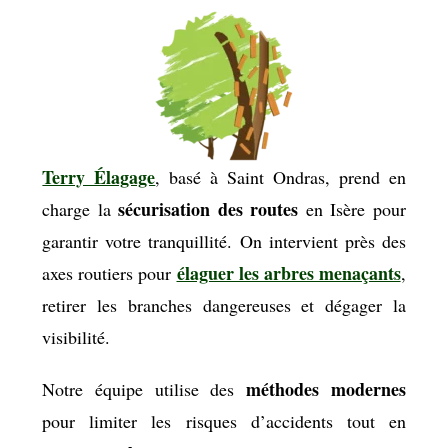
Terry Élagage
, basé à Saint Ondras, prend en
sécurisation des routes
charge la
en Isère pour
garantir votre tranquillité. On intervient près des
élaguer les arbres menaçants
axes routiers pour
,
retirer les branches dangereuses et dégager la
visibilité.
méthodes modernes
Notre équipe utilise des
pour limiter les risques d’accidents tout en