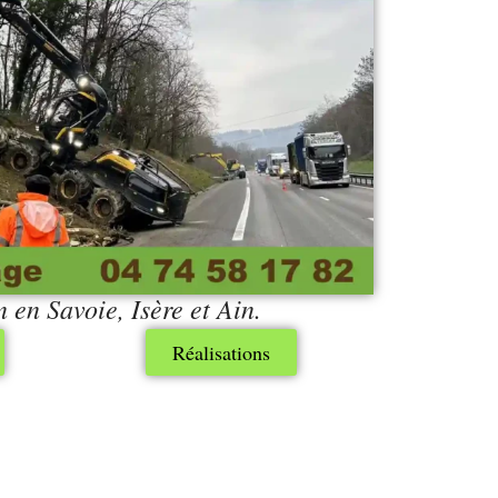
n en Savoie, Isère et Ain.
Réalisations