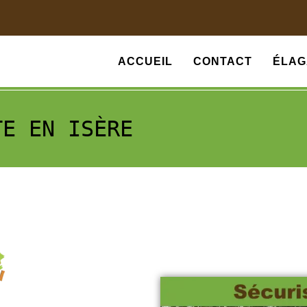
ACCUEIL
CONTACT
ÉLAG
TE EN ISÈRE