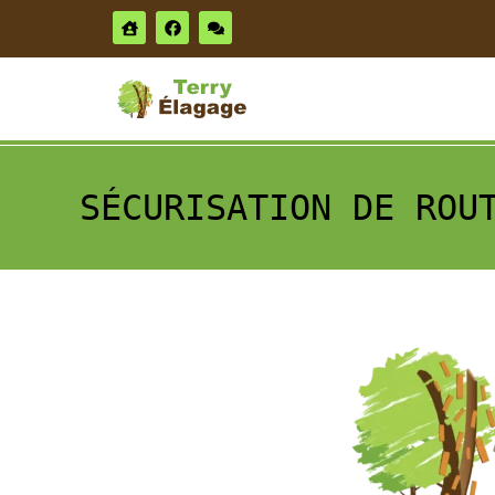
SÉCURISATION DE ROU